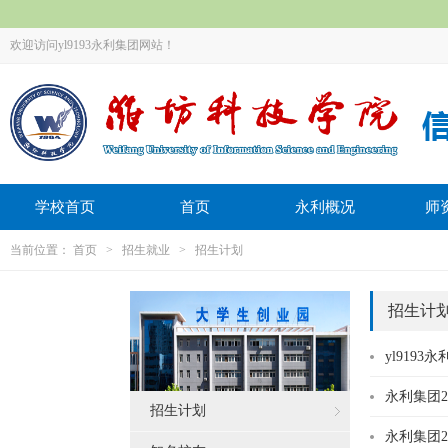
欢迎访问yl9193永利集团网站！
学校首页
首页
永利概况
师
当前位置：
首页
>
招生就业
>
招生计划
招生计
yl9193
永利集团2
招生计划
永利集团2