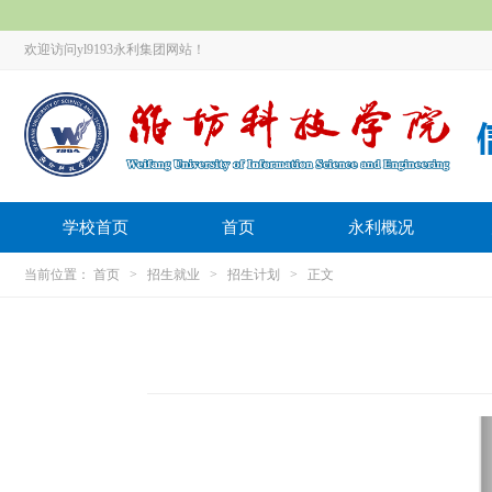
欢迎访问yl9193永利集团网站！
学校首页
首页
永利概况
当前位置：
首页
>
招生就业
>
招生计划
> 正文