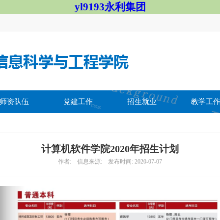
yl9193永利集团
师资队伍
党建工作
招生就业
教学工
计算机软件学院2020年招生计划
作者: 信息来源: 发布时间: 2020-07-07