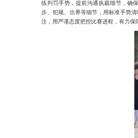
练判罚手势，提前沟通执裁细节，确
步、犯规、出界等细节，用标准手势清
注，用严谨态度把控比赛进程，有力保