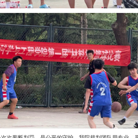
一次次果断判罚，是公平的守护。我院裁判团队用专业、