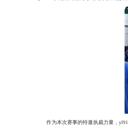
作为本次赛事的特邀执裁力量，yl