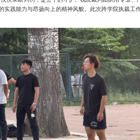
的实践能力与昂扬向上的精神风貌。此次跨学院执裁工