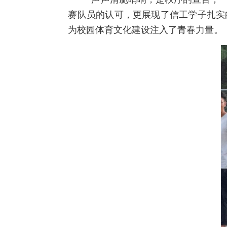
赛队员的认可，更展现了信工学子扎实
为校园体育文化建设注入了青春力量。