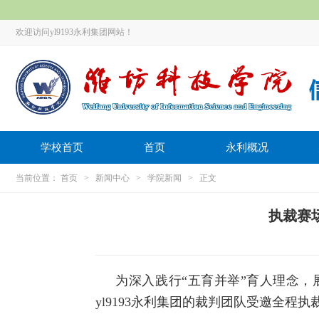
欢迎访问yl9193永利集团网站！
学校首页
首页
永利概况
当前位置：
首页
>
新闻中心
>
学院新闻
> 正文
执裁赛场
为深入践行“五育并举”育人理念，
yl9193永利集团的裁判团队受邀全