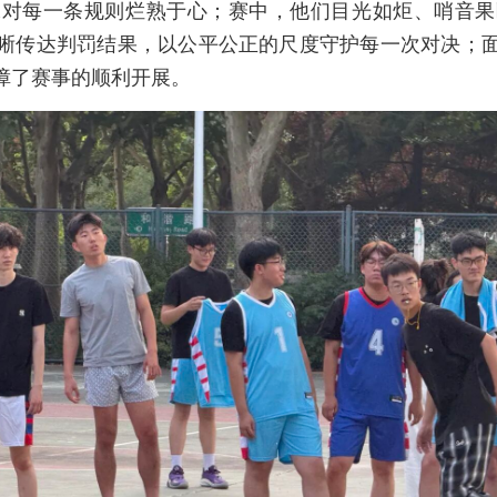
保对每一条规则烂熟于心；赛中，他们目光如炬、哨音果
晰传达判罚结果，以公平公正的尺度守护每一次对决；
障了赛事的顺利开展。