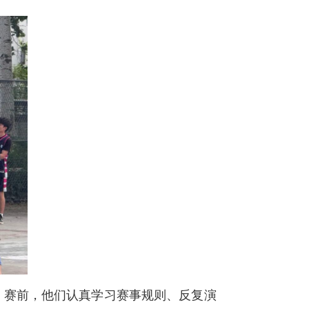
当。赛前，他们认真学习赛事规则、反复演