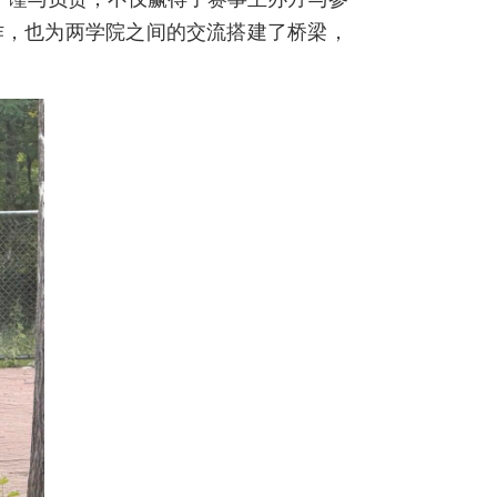
作，也为两学院之间的交流搭建了桥梁，