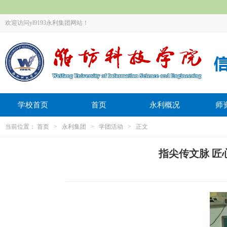
欢迎访问yl9193永利集团网站！
学校首页
首页
永利概况
师
当前位置：
首页
>
永利集团
>
学团活动
> 正文
指尖传文脉 匠心