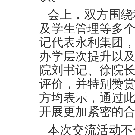
会上，双方围绕
及学生管理等多
记代表永利集团
办学层次提升以
院刘书记、徐院
评价，并特别赞
方均表示，通过
开展更加紧密的
本次交流活动不