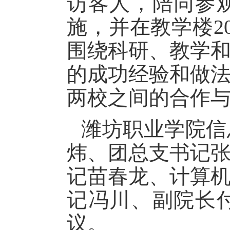
访客人，陪同参
施，并在教学楼2
围绕科研、教学
的成功经验和做
两校之间的合作
潍坊职业学院信
炜、团总支书记
记苗春龙、计算
记冯川、副院长
议。