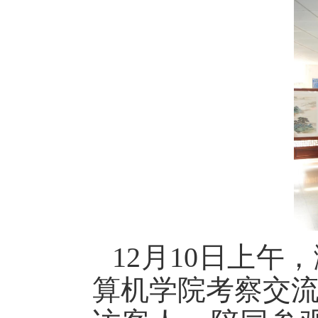
12月10日上
算机学院考察交