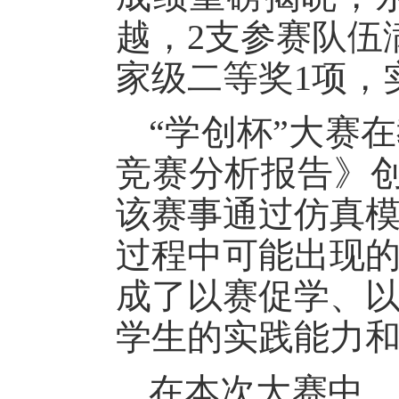
越，2支参赛队伍
家级二等奖1项，
“学创杯”大赛
竞赛分析报告》
该赛事通过仿真
过程中可能出现
成了以赛促学、
学生的实践能力
在本次大赛中，