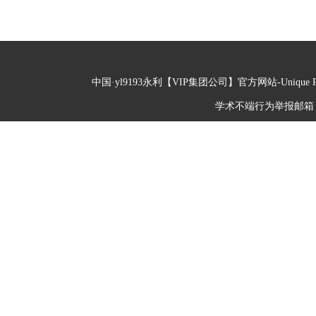
中国·yl9193永利【VIP集团公司】官方网站-Unique Pla
学术不端行为举报邮箱：furu