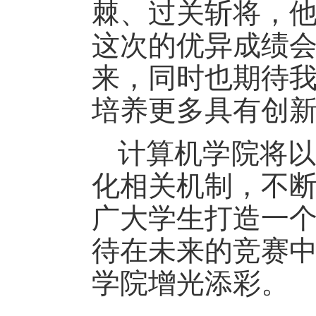
棘、过关斩将，
这次的优异成绩
来，同时也期待
培养更多具有创
计算机学院将以
化相关机制，不
广大学生打造一
待在未来的竞赛
学院增光添彩。