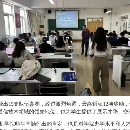
派出15支队伍参赛，经过激烈角逐，最终斩获12项奖励，
通信技术领域的领先地位，也为学生提供了展示才华、交
机学院师生辛勤付出的肯定，也是对学院办学水平和人