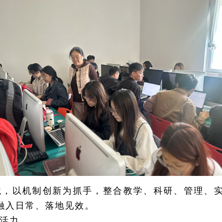
境，以机制创新为抓手，整合教学、科研、管理、
融入日常、落地见效。
活力