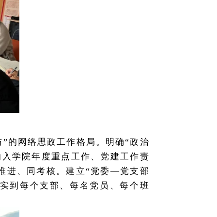
”的网络思政工作格局。明确“政治
纳入学院年度重点工作、党建工作责
推进、同考核。建立“党委—党支部
压实到每个支部、每名党员、每个班