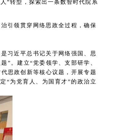
育人”转型，探索出一条数智时代院系
政治引领贯穿网络思政全过程，确保
别是习近平总书记关于网络强国、思
题”。建立“党委领学、支部研学、
时代思政创新等核心议题，开展专题
定“为党育人、为国育才”的政治立