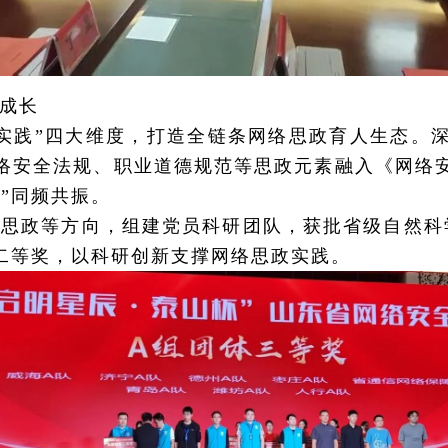
成长
实践”四大维度，打造全链条网络思政育人生态。深
络安全法规、职业道德规范等思政元素融入《网络
领”同频共振。
思政等方向，组建党员科研团队，获批省级自然科
二等奖，以科研创新支撑网络思政实践。