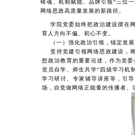
铸魂、机制赋能、品牌引领”三位一
网络思政高质量发展的新路径。
学院党委始终把政治建设摆在
育人方向不偏、初心不变。
（一）强化政治引领，锚定发展
坚持党建引领网络思政建设，
想政治教育的重要论述，作为党委
党员自学、师生共学”四级学习机
学习研讨、专家辅导讲座等，引导
场，自觉做网络正能量的传播者、