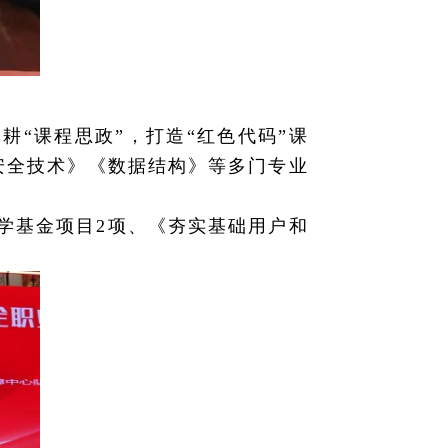
耕“课程思政”，打造“红色代码”课
安全技术》《数据结构》等多门专业
学基金项目2项、《夯实基础用户和