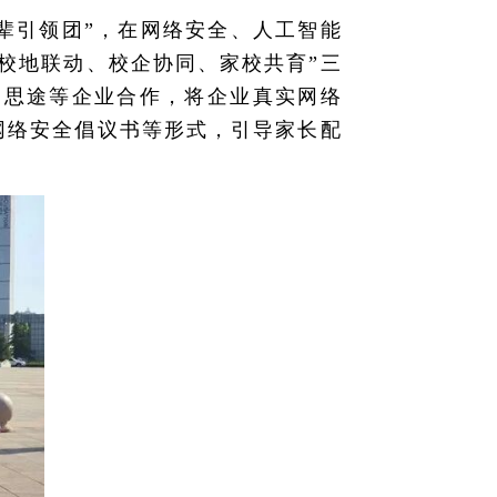
朋辈引领团”，在网络安全、人工智能
校地联动、校企协同、家校共育”三
.思途等企业合作，将企业真实网络
网络安全倡议书等形式，引导家长配