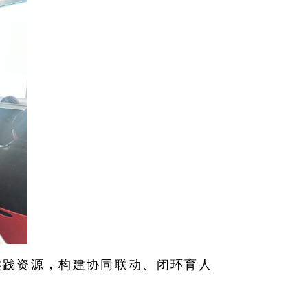
实践资源，构建协同联动、闭环育人