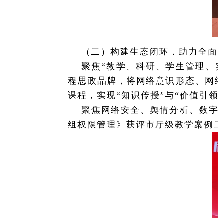
（二）构建生态闭环，助力全面
聚焦“教学、科研、学生管理、
程思政品牌，将网络意识形态、网
课程，实现“知识传授”与“价值引
聚焦网络安全、舆情分析、数字
组权限管理》获评市厅级教学案例