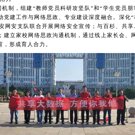
协同机制，组建“教师党员科研攻坚队”和“学生党员
动党建工作与网络思政、专业建设深度融合。深化“
安网安支队联合开展网络安全宣传；与百杉、共享
；建立家校网络思政沟通机制，通过线上家长会、
育，形成育人合力。