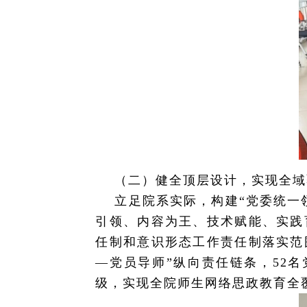
（二）健全顶层设计，实现全域
立足院系实际，构建“党委统一
引领、内容为王、技术赋能、实践
任制和意识形态工作责任制落实范
—党员导师”纵向责任链条，52
级，实现全院师生网络思政教育全