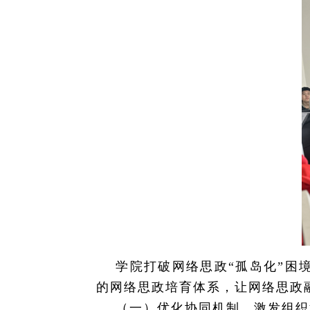
学院打破网络思政“孤岛化”困
的网络思政培育体系，让网络思政
（一）优化协同机制，激发组织