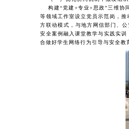
构建“党建+专业+思政”三维
等领域工作室设立党员示范岗，推
方联动模式，与地方网信部门、公
安全案例融入课堂教学与实践实训
合做好学生网络行为引导与安全教