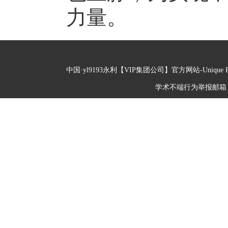
力量。
中国·yl9193永利【VIP集团公司】官方网站-Unique Pla
学术不端行为举报邮箱：furu