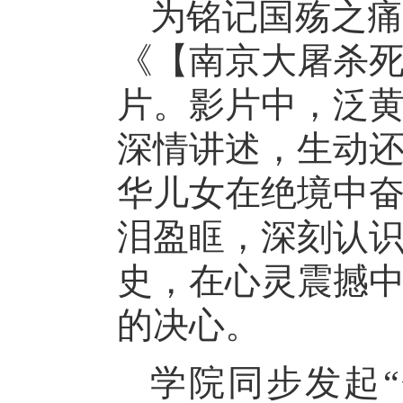
为铭记国殇之痛
《【南京大屠杀死
片。影片中，泛
深情讲述，生动
华儿女在绝境中
泪盈眶，深刻认
史，在心灵震撼
的决心。
学院同步发起“